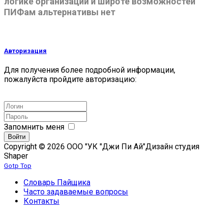
логике организации и широте возможностей
ПИФам альтернативы нет
Авторизация
Для получения более подробной информации,
пожалуйста пройдите авторизацию:
Запомнить меня
Войти
Copyright © 2026 ООО "УК "Джи Пи Ай"
Дизайн студия
Shaper
Gotp Top
Словарь Пайщика
Часто задаваемые вопросы
Контакты