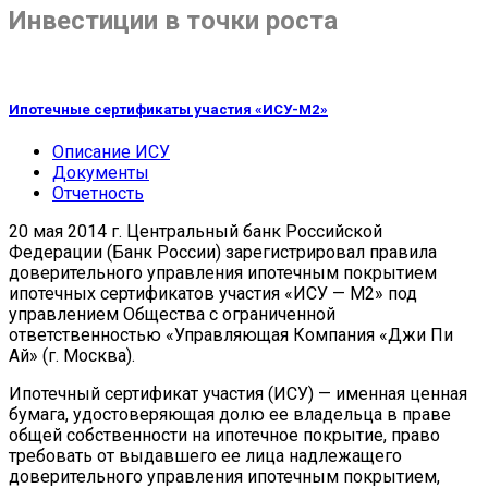
Инвестиции в точки роста
Ипотечные сертификаты участия «ИСУ-М2»
Описание ИСУ
Документы
Отчетность
20 мая 2014 г. Центральный банк Российской
Федерации (Банк России) зарегистрировал правила
доверительного управления ипотечным покрытием
ипотечных сертификатов участия «ИСУ — М2» под
управлением Общества с ограниченной
ответственностью «Управляющая Компания «Джи Пи
Ай» (г. Москва).
Ипотечный сертификат участия (ИСУ) — именная ценная
бумага, удостоверяющая долю ее владельца в праве
общей собственности на ипотечное покрытие, право
требовать от выдавшего ее лица надлежащего
доверительного управления ипотечным покрытием,