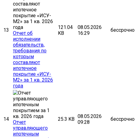
121.04
08.05.2026
13
бессрочно
Отчет об
KB
16:29
исполнении
обязательств,
требования по
которым
составляют
ипотечное
покрытие «ИСУ-
М2» за 1 кв. 2026
года
08.05.2026
14
25.3 KB
бессрочно
Отчет
09:28
управляющего
ипотечным