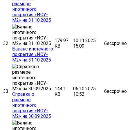
размере
ипотечного
покрытия «ИСУ-
М2» на 31.10.2025
179.97
10.11.2025
32
бессрочно
KB
15:09
Баланс ипотечного
покрытия «ИСУ-
М2» на 31.10.2025
144.1
06.10.2025
33
бессрочно
Cправка о
KB
10:52
размере
ипотечного
покрытия «ИСУ-
М2» на 30.09.2025