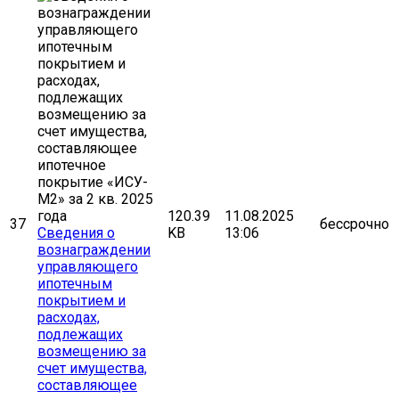
120.39
11.08.2025
37
бессрочно
Сведения о
KB
13:06
вознаграждении
управляющего
ипотечным
покрытием и
расходах,
подлежащих
возмещению за
счет имущества,
составляющее