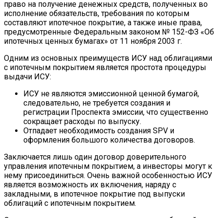
право на получение денежных средств, полученных во
исполнение обязательств, требования по которым
составляют ипотечное покрытие, а также иные права,
предусмотренные Федеральным законом № 152-ФЗ «Об
ипотечных ценных бумагах» от 11 ноября 2003 г.
Одним из основных преимуществ ИСУ над облигациями
с ипотечным покрытием является простота процедуры
выдачи ИСУ:
ИСУ не являются эмиссионной ценной бумагой,
следовательно, не требуется создания и
регистрации Проспекта эмиссии, что существенно
сокращает расходы по выпуску.
Отпадает необходимость создания SPV и
оформления большого количества договоров.
Заключается лишь один договор доверительного
управления ипотечным покрытием, а инвесторы могут к
нему присоединиться. Очень важной особенностью ИСУ
является возможность их включения, наряду с
закладными, в ипотечное покрытие под выпуски
облигаций с ипотечным покрытием.