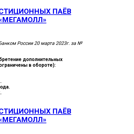
ЕСТИЦИОННЫХ ПАЁВ
«МЕГАМОЛЛ»
анком России 20 марта 2023г. за №
обретение дополнительных
ограничены в обороте):
.
года.
.
ЕСТИЦИОННЫХ ПАЁВ
«МЕГАМОЛЛ»