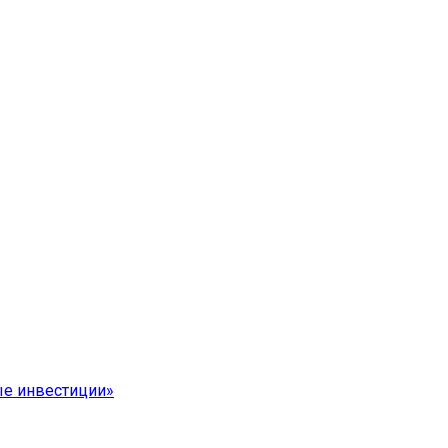
е инвестиции»