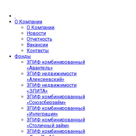
О Компании
О Компании
Новости
Отчетность
Вакансии
Контакты
Фонды
ЗПИФ комбинированный
«Авантель»
ЗПИФ недвижимости
«Алексеевский»
ЗПИФ недвижимости
«ЭЛИТА»
ЗПИФ комбинированный
«Союзсберзайм»
ЗПИФ комбинированный
«Интеграция»
ЗПИФ комбинированный
«Столичный займ»
ЗПИФ комбинированный