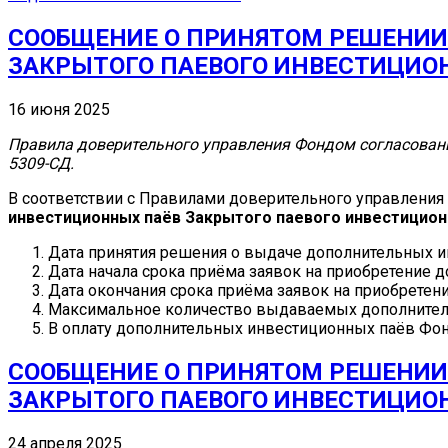
СООБЩЕНИЕ О ПРИНЯТОМ РЕШЕНИИ
ЗАКРЫТОГО ПАЕВОГО ИНВЕСТИЦИО
16 июня 2025
Правила доверительного управления Фондом согласованы
5309-СД.
В соответствии с Правилами доверительного управлени
инвестиционных паёв Закрытого паевого инвестицио
Дата принятия решения о выдаче дополнительных 
Дата начала срока приёма заявок на приобретение
Дата окончания срока приёма заявок на приобрете
Максимальное количество выдаваемых дополнител
В оплату дополнительных инвестиционных паёв Фо
СООБЩЕНИЕ О ПРИНЯТОМ РЕШЕНИИ
ЗАКРЫТОГО ПАЕВОГО ИНВЕСТИЦИО
24 апреля 2025