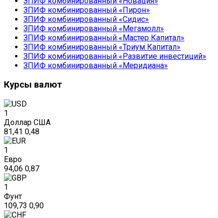
ЗПИФ комбинированный «Новация»
ЗПИФ комбинированный «Пирон»
ЗПИФ комбинированный «Сидис»
ЗПИФ комбинированный «Мегамолл»
ЗПИФ комбинированный «Мастер Капитал»
ЗПИФ комбинированный «Триум Капитал»
ЗПИФ комбинированный «Развитие инвестиций»
ЗПИФ комбинированный «Меридиана»
Курсы валют
1
Доллар США
81,41
0,48
1
Евро
94,06
0,87
1
Фунт
109,73
0,90