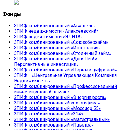
Фонды
ЗПИФ комбинированный «Авантель»
ЗПИФ недвижимости «Алексеевский»
ЗПИФ недвижимости «ЭЛИТА»
ЗПИФ комбинированный «Союзсберзайм»
ЗПИФ комбинированный «Интеграция»
ЗПИФ комбинированный «Столичный займ»
ЗПИФ комбинированный «Джи Пи Ай
Перспективные инвестиции»
ЗПИФ комбинированный «Первый цифровой»
ЗПИФН «Центральная Управляющая Компания.
Недвижимость.»
ЗПИФ комбинированный «Профессиональный
инвестиционный альянс»
ЗПИФ комбинированный «Энергия роста»
ЗПИФ комбинированный «Фортифика»
ЗПИФ комбинированный «Мессиер 55»
ЗПИФ комбинированный «314»
ЗПИФ комбинированный «Магистральный»
ЗПИФ комбинированный «Паветра»