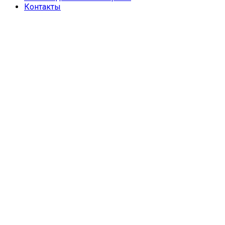
Контакты