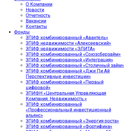
О Компании
Новости
Отчетность
Вакансии
Контакты
Фонды
ЗПИФ комбинированный «Авантель»
ЗПИФ недвижимости «Алексеевский»
ЗПИФ недвижимости «ЭЛИТА»
ЗПИФ комбинированный «Союзсберзайм»
ЗПИФ комбинированный «Интеграция»
ЗПИФ комбинированный «Столичный займ»
ЗПИФ комбинированный «Джи Пи Ай
Перспективные инвестиции»
ЗПИФ комбинированный «Первый
цифровой»
ЗПИФН «Центральная Управляющая
Компания. Недвижимость.»
ЗПИФ комбинированный
«Профессиональный инвестиционный
альянс»
ЗПИФ комбинированный «Энергия роста»
ЗПИФ комбинированный «Фортифика»