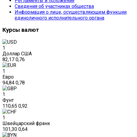
Регламенты и положения
Сведения об участниках общества
Информация о лице, осуществляющем функции
единоличного исполнительного органа
Курсы валют
1
Доллар США
82,17
0,76
1
Евро
94,84
0,78
1
Фунт
110,65
0,92
1
Швейцарский франк
101,30
0,64