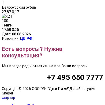
1
Белорусский рубль
27,87
0,17
100
Тенге
17,58
0,25
Дата:
08.08.2026
Источник:
ЦБ РФ
Есть вопросы? Нужна
консультация?
Мы всегда рады ответить на все Ваши вопросы
+7 495 650 7777
Copyright © 2026 ООО "УК "Джи Пи Ай"
Дизайн студия
Shaper
Gotp Top