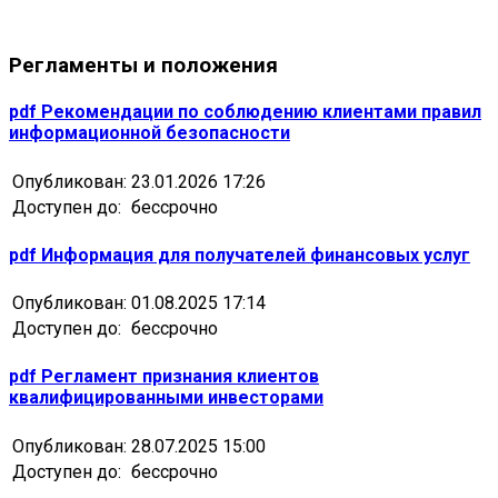
Регламенты и положения
pdf
Рекомендации по соблюдению клиентами правил
информационной безопасности
Опубликован:
23.01.2026 17:26
Доступен до:
бессрочно
pdf
Информация для получателей финансовых услуг
Опубликован:
01.08.2025 17:14
Доступен до:
бессрочно
pdf
Регламент признания клиентов
квалифицированными инвесторами
Опубликован:
28.07.2025 15:00
Доступен до:
бессрочно