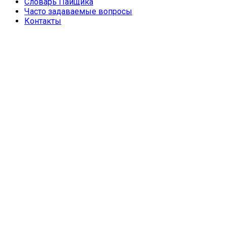
Словарь Пайщика
Часто задаваемые вопросы
Контакты