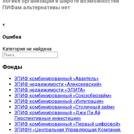
логике организации и широте возможностей
ПИФам альтернативы нет
×
Ошибка
Категория не найдена
Фонды
ЗПИФ комбинированный «Авантель»
ЗПИФ недвижимости «Алексеевский»
ЗПИФ недвижимости «ЭЛИТА»
ЗПИФ комбинированный «Союзсберзайм»
ЗПИФ комбинированный «Интеграция»
ЗПИФ комбинированный «Столичный займ»
ЗПИФ комбинированный «Джи Пи Ай
Перспективные инвестиции»
ЗПИФ комбинированный «Первый цифровой»
ЗПИФН «Центральная Управляющая Компания.