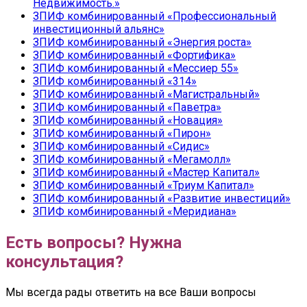
Недвижимость.»
ЗПИФ комбинированный «Профессиональный
инвестиционный альянс»
ЗПИФ комбинированный «Энергия роста»
ЗПИФ комбинированный «Фортифика»
ЗПИФ комбинированный «Мессиер 55»
ЗПИФ комбинированный «314»
ЗПИФ комбинированный «Магистральный»
ЗПИФ комбинированный «Паветра»
ЗПИФ комбинированный «Новация»
ЗПИФ комбинированный «Пирон»
ЗПИФ комбинированный «Сидис»
ЗПИФ комбинированный «Мегамолл»
ЗПИФ комбинированный «Мастер Капитал»
ЗПИФ комбинированный «Триум Капитал»
ЗПИФ комбинированный «Развитие инвестиций»
ЗПИФ комбинированный «Меридиана»
Есть вопросы? Нужна
консультация?
Мы всегда рады ответить на все Ваши вопросы