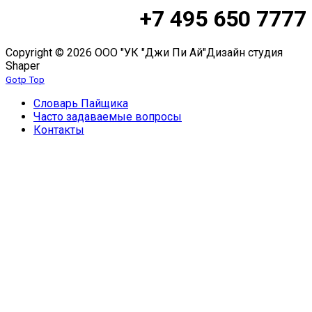
+7 495 650 7777
Copyright © 2026 ООО "УК "Джи Пи Ай"
Дизайн студия
Shaper
Gotp Top
Словарь Пайщика
Часто задаваемые вопросы
Контакты