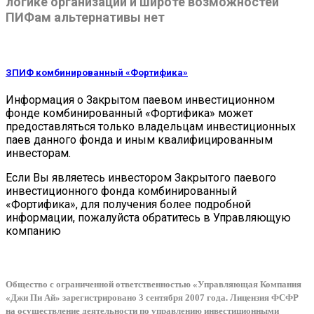
логике организации и широте возможностей
ПИФам альтернативы нет
ЗПИФ комбинированный «Фортифика»
Информация о Закрытом паевом инвестиционном
фонде комбинированный «Фортифика» может
предоставляться только владельцам инвестиционных
паев данного фонда и иным квалифицированным
инвесторам.
Если Вы являетесь инвестором Закрытого паевого
инвестиционного фонда комбинированный
«Фортифика», для получения более подробной
информации, пожалуйста обратитесь в Управляющую
компанию
Общество с ограниченной ответственностью «Управляющая Компания
«Джи Пи Ай» зарегистрировано 3 сентября 2007 года. Лицензия ФСФР
на осуществление деятельности по управлению инвестиционными