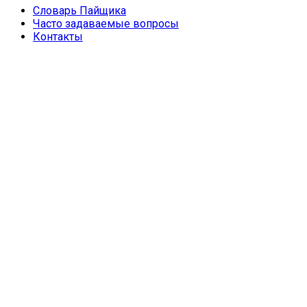
Словарь Пайщика
Часто задаваемые вопросы
Контакты