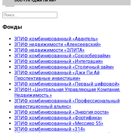
ООО «УК «Джи Пи Ай»
Фонды
ЗПИФ комбинированный «Авантель»
ЗПИФ недвижимости «Алексеевский»
ЗПИФ недвижимости «ЭЛИТА»
ЗПИФ комбинированный «Союзсберзайм»
ЗПИФ комбинированный «Интеграция»
ЗПИФ комбинированный «Столичный займ»
ЗПИФ комбинированный «Джи Пи Ай
Перспективные инвестиции»
ЗПИФ комбинированный «Первый цифровой»
ЗПИФН «Центральная Управляющая Компания.
Недвижимость.»
ЗПИФ комбинированный «Профессиональный
инвестиционный альянс»
ЗПИФ комбинированный «Энергия роста»
ЗПИФ комбинированный «Фортифика»
ЗПИФ комбинированный «Мессиер 55»
ЗПИФ комбинированный «314»