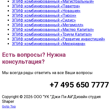
ЗПИФ комбинированный «Магистральный»
ЗПИФ комбинированный «Паветра»
ЗПИФ комбинированный «Новация»
ЗПИФ комбинированный «Пирон»
ЗПИФ комбинированный «Сидис»
ЗПИФ комбинированный «Мегамолл»
ЗПИФ комбинированный «Мастер Капитал»
ЗПИФ комбинированный «Триум Капитал»
ЗПИФ комбинированный «Развитие инвестиций»
ЗПИФ комбинированный «Меридиана»
Есть вопросы? Нужна
консультация?
Мы всегда рады ответить на все Ваши вопросы
+7 495 650 7777
Copyright © 2026 ООО "УК "Джи Пи Ай"
Дизайн студия
Shaper
Gotp Top