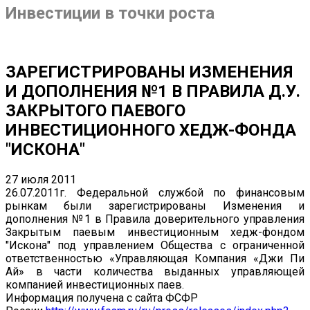
Инвестиции в точки роста
ЗАРЕГИСТРИРОВАНЫ ИЗМЕНЕНИЯ
И ДОПОЛНЕНИЯ №1 В ПРАВИЛА Д.У.
ЗАКРЫТОГО ПАЕВОГО
ИНВЕСТИЦИОННОГО ХЕДЖ-ФОНДА
"ИСКОНА"
27 июля 2011
26.07.2011г. Федеральной службой по финансовым
рынкам были зарегистрированы Изменения и
дополнения №1 в Правила доверительного управления
Закрытым паевым инвестиционным хедж-фондом
"Искона" под управлением Общества с ограниченной
ответственностью «Управляющая Компания «Джи Пи
Ай» в части количества выданных управляющей
компанией инвестиционных паев.
Информация получена с сайта ФСФР