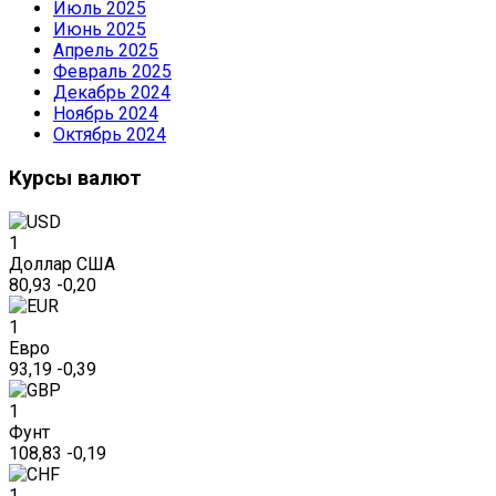
Июль 2025
Июнь 2025
Апрель 2025
Февраль 2025
Декабрь 2024
Ноябрь 2024
Октябрь 2024
Курсы валют
1
Доллар США
80,93
-0,20
1
Евро
93,19
-0,39
1
Фунт
108,83
-0,19
1