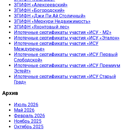
ЗПИФН «Алексеевский»
ЗПИФН «Богородский»
ЗПИФН «Джи Пи Ай Столичный»
ЗПИФН «Меркури Недвижимость»
ЗПИФН «Яхонтовый лес»
Ипотечные сертификаты участия «ИСУ - М2»
Ипотечные сертификаты участия «ИСУ «Эталон»
Ипотечные сертификаты участия «ИСУ
Междуречье»
Ипотечные сертификаты участия «ИСУ Первый
Слободской»
Ипотечные сертификаты участия «ИСУ Премиум
Эстейт»
Ипотечные сертификаты участия «ИСУ Старый
Град»
Архив
Июль 2026
Май 2026
Февраль 2026
Ноябрь 2025
Октябрь 2025