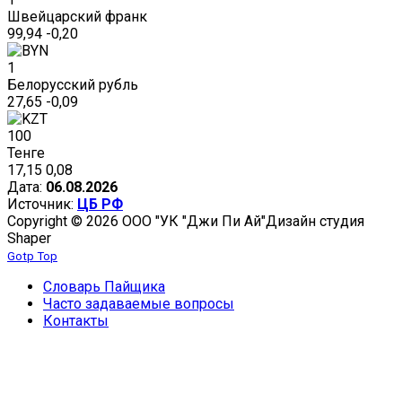
Швейцарский франк
99,94
-0,20
1
Белорусский рубль
27,65
-0,09
100
Тенге
17,15
0,08
Дата:
06.08.2026
Источник:
ЦБ РФ
Copyright © 2026 ООО "УК "Джи Пи Ай"
Дизайн студия
Shaper
Gotp Top
Словарь Пайщика
Часто задаваемые вопросы
Контакты